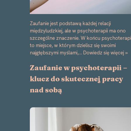
Zaufanie jest podstawą każdej relacji
międzyludzkiej, ale w psychoterapii ma ono
szczególne znaczenie. W końcu psychoterap
to miejsce, w którym dzielisz się swoimi
najgłębszymi myślami,…
Dowiedz się więcej »
Zaufanie w psychoterapii –
klucz do skutecznej pracy
nad sobą