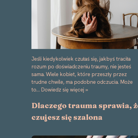
Jeśli kiedykolwiek czułaś się, jakbyś traciła
rozum po doświadczeniu traumy, nie jesteś
sama. Wiele kobiet, które przeszły przez
trudne chwile, ma podobne odczucia. Może
to…
Dowiedz się więcej »
Dlaczego trauma sprawia, ż
czujesz się szalona