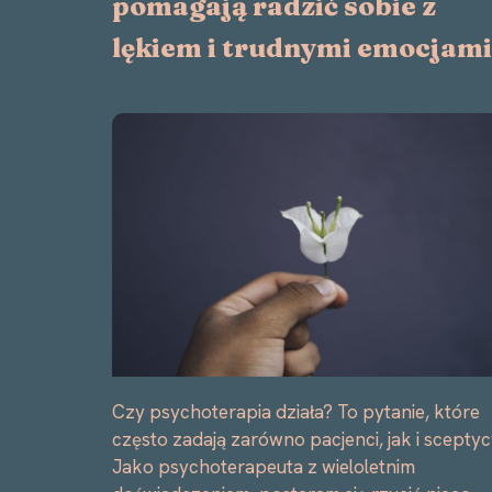
pomagają radzić sobie z
lękiem i trudnymi emocjam
Czy psychoterapia działa? To pytanie, które
często zadają zarówno pacjenci, jak i sceptyc
Jako psychoterapeuta z wieloletnim