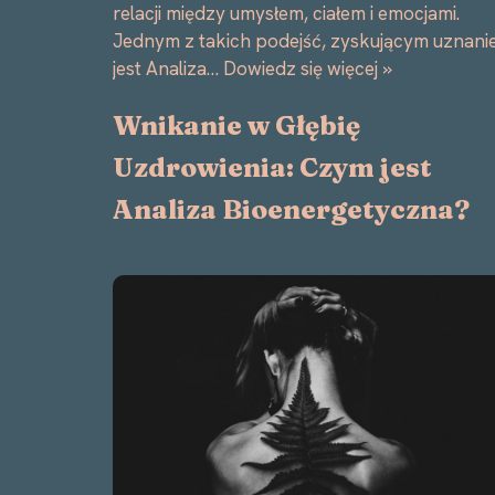
relacji między umysłem, ciałem i emocjami.
Jednym z takich podejść, zyskującym uznanie
jest Analiza…
Dowiedz się więcej »
Wnikanie w Głębię
Uzdrowienia: Czym jest
Analiza Bioenergetyczna?