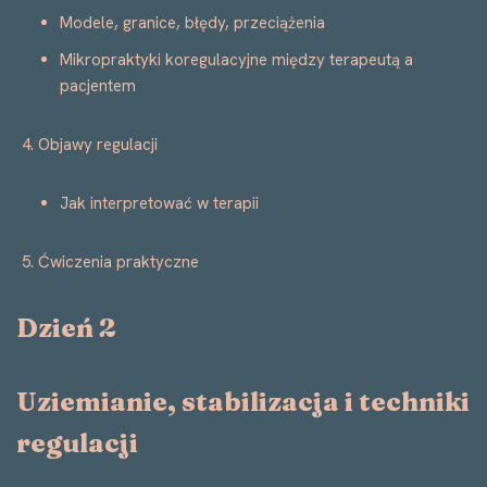
Modele, granice, błędy, przeciążenia
Mikropraktyki koregulacyjne między terapeutą a
pacjentem
Objawy regulacji
Jak interpretować w terapii
Ćwiczenia praktyczne
Dzień 2
Uziemianie, stabilizacja i techniki
regulacji