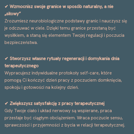
✔ Wzmocnisz swoje granice w sposób naturalny, a nie
„siłowy”
Zrozumiesz neurobiologiczne podstawy granic i nauczysz się
je odczuwać w ciele. Dzięki temu granice przestaną być
wysiłkiem, a staną się elementem Twojej regulacji i poczucia
bezpieczeństwa.
✔ Stworzysz własne rytuały regeneracji i domykania dnia
terapeutycznego
Wypracujesz indywidualne protokoły self-care, które
pomogą Ci kończyć dzień pracy z poczuciem domknięcia,
spokoju i gotowości na kolejny dzień.
✔ Zwiększysz satysfakcję z pracy terapeutycznej
Gdy Twoje ciało i układ nerwowy są wspierane, praca
przestaje być ciągłym obciążeniem. Wraca poczucie sensu,
sprawczości i przyjemności z bycia w relacji terapeutycznej.