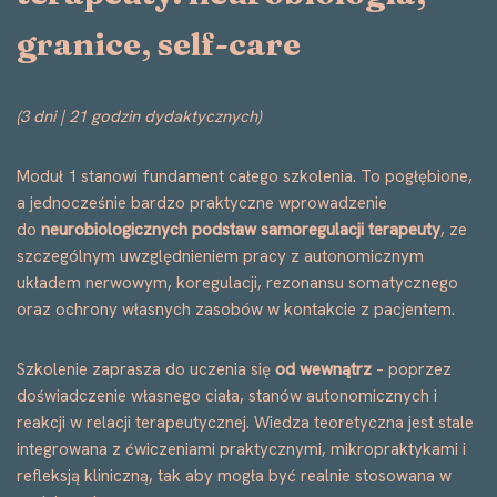
granice, self-care
(3 dni | 21 godzin dydaktycznych)
Moduł 1 stanowi fundament całego szkolenia. To pogłębione,
a jednocześnie bardzo praktyczne wprowadzenie
do
neurobiologicznych podstaw samoregulacji terapeuty
, ze
szczególnym uwzględnieniem pracy z autonomicznym
układem nerwowym, koregulacji, rezonansu somatycznego
oraz ochrony własnych zasobów w kontakcie z pacjentem.
Szkolenie zaprasza do uczenia się
od wewnątrz
– poprzez
doświadczenie własnego ciała, stanów autonomicznych i
reakcji w relacji terapeutycznej. Wiedza teoretyczna jest stale
integrowana z ćwiczeniami praktycznymi, mikropraktykami i
refleksją kliniczną, tak aby mogła być realnie stosowana w