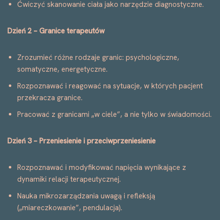
Ćwiczyć skanowanie ciała jako narzędzie diagnostyczne.
Dzień 2 – Granice terapeutów
Zrozumieć różne rodzaje granic: psychologiczne,
somatyczne, energetyczne.
Rozpoznawać i reagować na sytuacje, w których pacjent
przekracza granice.
Pracować z granicami „w ciele”, a nie tylko w świadomości.
Dzień 3 – Przeniesienie i przeciwprzeniesienie
Rozpoznawać i modyfikować napięcia wynikające z
dynamiki relacji terapeutycznej.
Nauka mikrozarządzania uwagą i refleksją
(„miareczkowanie”, pendulacja).