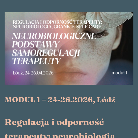
MODUŁ 1 – 24-26.2026, Łódź
Regulacja i odporność
terapeuty: neurobiologia,