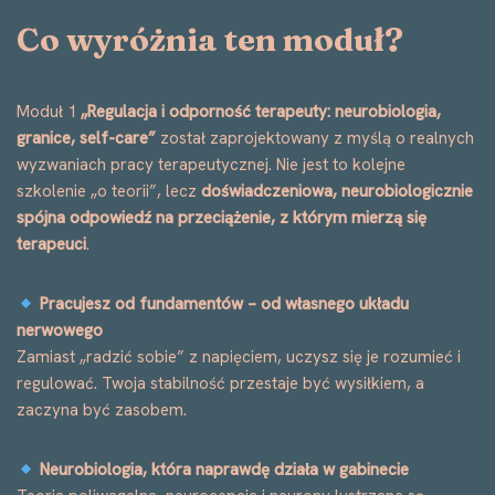
Co wyróżnia ten moduł?
Moduł 1
„Regulacja i odporność terapeuty: neurobiologia,
granice, self-care”
został zaprojektowany z myślą o realnych
wyzwaniach pracy terapeutycznej. Nie jest to kolejne
szkolenie „o teorii”, lecz
doświadczeniowa, neurobiologicznie
spójna odpowiedź na przeciążenie, z którym mierzą się
terapeuci
.
Pracujesz od fundamentów – od własnego układu
nerwowego
Zamiast „radzić sobie” z napięciem, uczysz się je rozumieć i
regulować. Twoja stabilność przestaje być wysiłkiem, a
zaczyna być zasobem.
Neurobiologia, która naprawdę działa w gabinecie