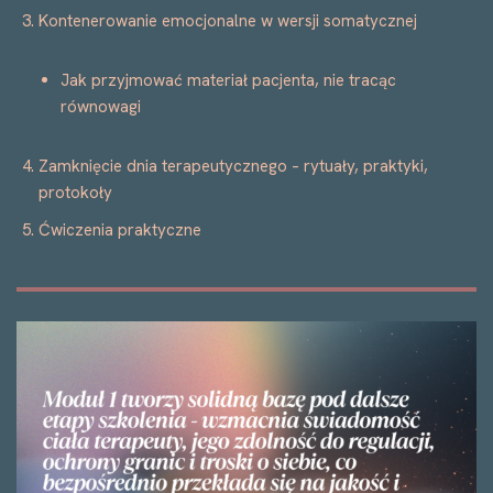
Kontenerowanie emocjonalne w wersji somatycznej
Jak przyjmować materiał pacjenta, nie tracąc
równowagi
Zamknięcie dnia terapeutycznego – rytuały, praktyki,
protokoły
Ćwiczenia praktyczne