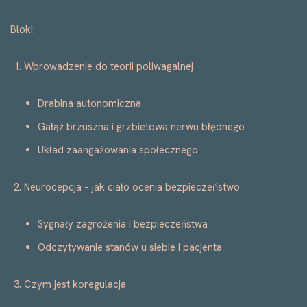
Bloki:
Wprowadzenie do teorii poliwagalnej
Drabina autonomiczna
Gałąź brzuszna i grzbietowa nerwu błędnego
Układ zaangażowania społecznego
Neurocepcja – jak ciało ocenia bezpieczeństwo
Sygnały zagrożenia i bezpieczeństwa
Odczytywanie stanów u siebie i pacjenta
Czym jest koregulacja