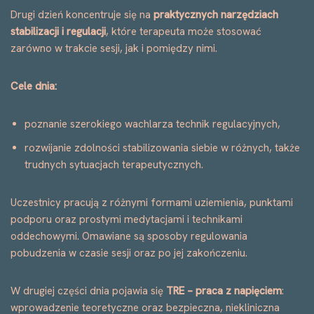
Drugi dzień koncentruje się na
praktycznych narzędziach
stabilizacji i regulacji
, które terapeuta może stosować
zarówno w trakcie sesji, jak i pomiędzy nimi.
Cele dnia:
poznanie szerokiego wachlarza technik regulacyjnych,
rozwijanie zdolności stabilizowania siebie w różnych, także
trudnych sytuacjach terapeutycznych.
Uczestnicy pracują z różnymi formami uziemienia, punktami
podporu oraz prostymi medytacjami i technikami
oddechowymi. Omawiane są sposoby regulowania
pobudzenia w czasie sesji oraz po jej zakończeniu.
W drugiej części dnia pojawia się
TRE – praca z napięciem
:
wprowadzenie teoretyczne oraz bezpieczna, niekliniczna