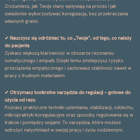
Zrozumiesz, jak Twoje stany wpływają na proces i jak
świadomie wykorzystywać koregulację, bez przekraczania
własnych granic.
✔ Nauczysz się odróżniać to, co „Twoje”, od tego, co należy
do pacjenta
Zyskasz większą klarowność w obszarze rezonansu
somatycznego i empatii. Dzięki temu zmniejszysz ryzyko
przeciążenia empatycznego i zachowasz stabilność nawet w
pracy z trudnym materiałem.
✔ Otrzymasz konkretne narzędzia do regulacji – gotowe do
użycia od razu
Poznasz praktyczne techniki uziemiania, stabilizacji, oddechu,
mikropraktyki koregulacyjne oraz sposoby regulowania się w
trakcie i pomiędzy sesjami. To narzędzia, które możesz
wdrożyć natychmiast w swojej pracy i życiu codziennym.