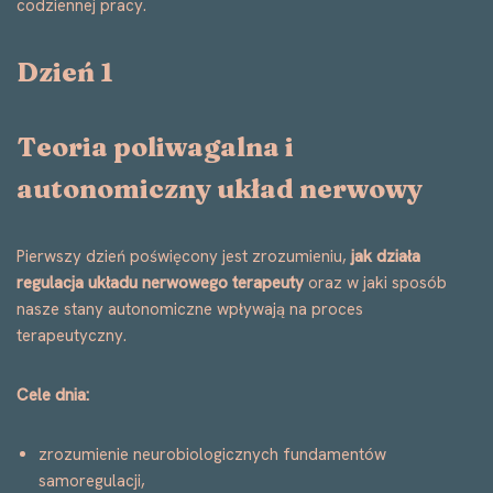
codziennej pracy.
Dzień 1
Teoria poliwagalna i
autonomiczny układ nerwowy
Pierwszy dzień poświęcony jest zrozumieniu,
jak działa
regulacja układu nerwowego terapeuty
oraz w jaki sposób
nasze stany autonomiczne wpływają na proces
terapeutyczny.
Cele dnia:
zrozumienie neurobiologicznych fundamentów
samoregulacji,