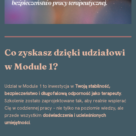
Co zyskasz dzięki udziałowi
w Module 1?
Udział w Module 1 to inwestycja w
Twoją stabilność,
bezpieczeństwo i długofalową odporność jako terapeuty
.
Szkolenie zostało zaprojektowane tak, aby realnie wspierać
Cię w codziennej pracy – nie tylko na poziomie wiedzy, ale
przede wszystkim
doświadczenia i ucieleśnionych
umiejętności
.