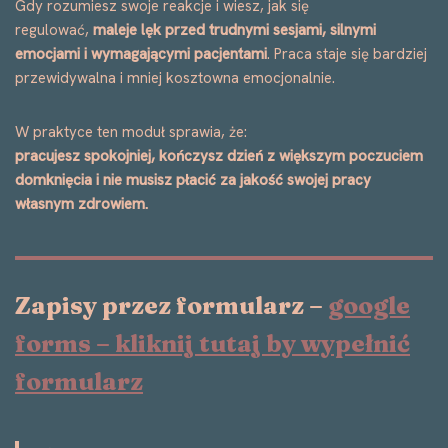
Gdy rozumiesz swoje reakcje i wiesz, jak się
regulować,
maleje lęk przed trudnymi sesjami, silnymi
emocjami i wymagającymi pacjentami
. Praca staje się bardziej
przewidywalna i mniej kosztowna emocjonalnie.
W praktyce ten moduł sprawia, że:
pracujesz spokojniej, kończysz dzień z większym poczuciem
domknięcia i nie musisz płacić za jakość swojej pracy
własnym zdrowiem.
Zapisy przez formularz –
google
forms – kliknij tutaj by wypełnić
formularz