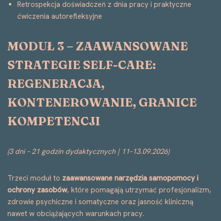
Retrospekcja doświadczeń z dnia pracy i praktyczne
ćwiczenia autorefleksyjne
MODUŁ 3 – ZAAWANSOWANE
STRATEGIE SELF-CARE:
REGENERACJA,
KONTENEROWANIE, GRANICE
KOMPETENCJI
(3 dni – 21 godzin dydaktycznych | 11–13.09.2026)
Trzeci moduł to
zaawansowane narzędzia samopomocy i
ochrony zasobów
, które pomagają utrzymać profesjonalizm,
zdrowie psychiczne i somatyczne oraz jasność kliniczną
nawet w obciążających warunkach pracy.