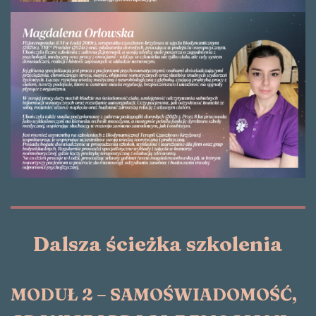
Dalsza ścieżka szkolenia
MODUŁ 2 – SAMOŚWIADOMOŚĆ,