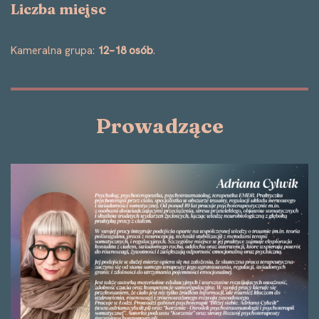
Liczba miejsc
Kameralna grupa:
12–18 osób
.
Prowadzące