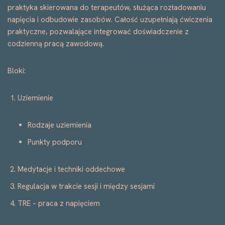
praktyka skierowana do terapeutów, służąca rozładowaniu
napięcia i odbudowie zasobów. Całość uzupełniają ćwiczenia
praktyczne, pozwalające integrować doświadczenie z
codzienną pracą zawodową.
Bloki:
Uziemienie
Rodzaje uziemienia
Punkty podporu
Medytacje i techniki oddechowe
Regulacja w trakcie sesji i między sesjami
TRE – praca z napięciem