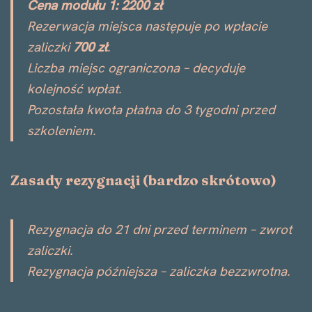
Cena modułu 1: 2200 zł
Rezerwacja miejsca następuje po wpłacie
zaliczki
700 zł
.
Liczba miejsc ograniczona – decyduje
kolejność wpłat.
Pozostała kwota płatna do 3 tygodni przed
szkoleniem.
Zasady rezygnacji (bardzo skrótowo)
Rezygnacja do 21 dni przed terminem – zwrot
zaliczki.
Rezygnacja późniejsza – zaliczka bezzwrotna.