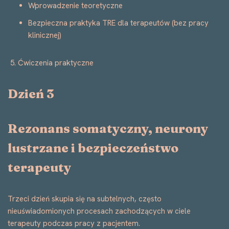
Wprowadzenie teoretyczne
Bezpieczna praktyka TRE dla terapeutów (bez pracy
klinicznej)
Ćwiczenia praktyczne
Dzień 3
Rezonans somatyczny, neurony
lustrzane i bezpieczeństwo
terapeuty
Trzeci dzień skupia się na subtelnych, często
nieuświadomionych procesach zachodzących w ciele
terapeuty podczas pracy z pacjentem.