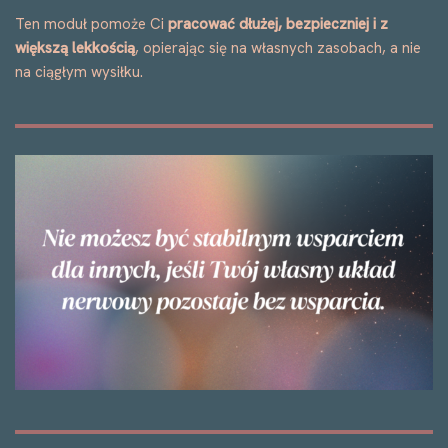
Ten moduł pomoże Ci
pracować dłużej, bezpieczniej i z
większą lekkością
, opierając się na własnych zasobach, a nie
na ciągłym wysiłku.