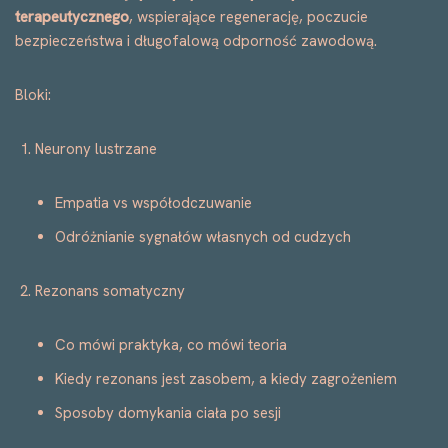
terapeutycznego
, wspierające regenerację, poczucie
bezpieczeństwa i długofalową odporność zawodową.
Bloki:
Neurony lustrzane
Empatia vs współodczuwanie
Odróżnianie sygnałów własnych od cudzych
Rezonans somatyczny
Co mówi praktyka, co mówi teoria
Kiedy rezonans jest zasobem, a kiedy zagrożeniem
Sposoby domykania ciała po sesji