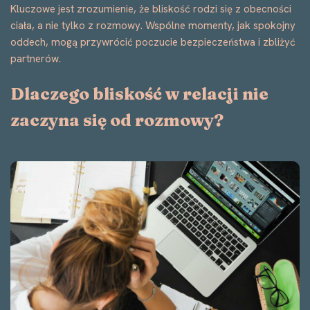
Kluczowe jest zrozumienie, że bliskość rodzi się z obecności
ciała, a nie tylko z rozmowy. Wspólne momenty, jak spokojny
oddech, mogą przywrócić poczucie bezpieczeństwa i zbliżyć
partnerów.
Dlaczego bliskość w relacji nie
zaczyna się od rozmowy?