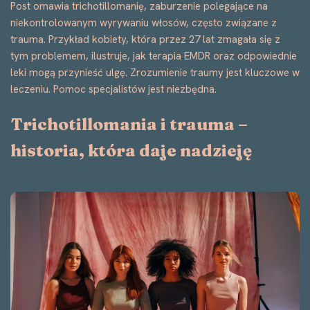
Post omawia trichotillomanię, zaburzenie polegające na
niekontrolowanym wyrywaniu włosów, często związane z
trauma. Przykład kobiety, która przez 27 lat zmagała się z
tym problemem, ilustruje, jak terapia EMDR oraz odpowiednie
leki mogą przynieść ulgę. Zrozumienie traumy jest kluczowe w
leczeniu. Pomoc specjalistów jest niezbędna.
Trichotillomania i trauma –
historia, która daje nadzieję