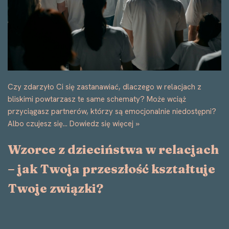
Wzorce z dzieciństwa w relacjach
– jak Twoja przeszłość kształtuje
Twoje związki?