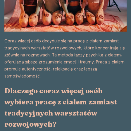
Coraz więcej osób decyduje się na pracę z ciałem zamiast
tradycyjnych warsztatów rozwojowych, które koncentrują się
głównie na rozmowach. Ta metoda łączy psychikę z ciałem,
oferując głębsze zrozumienie emocji i traumy. Praca z ciałem
promuje autentyczność, relaksację oraz lepszą
samoświadomość.
Dlaczego coraz więcej osób
wybiera pracę z ciałem zamiast
tradycyjnych warsztatów
rozwojowych?