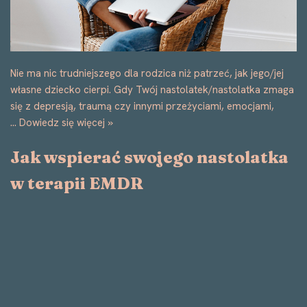
Nie ma nic trudniejszego dla rodzica niż patrzeć, jak jego/jej
własne dziecko cierpi. Gdy Twój nastolatek/nastolatka zmaga
się z depresją, traumą czy innymi przeżyciami, emocjami,
…
Dowiedz się więcej »
Jak wspierać swojego nastolatka
w terapii EMDR