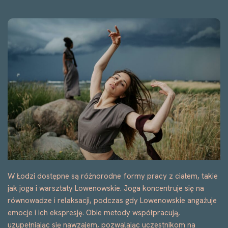
W Łodzi dostępne są różnorodne formy pracy z ciałem, takie
jak joga i warsztaty Lowenowskie. Joga koncentruje się na
równowadze i relaksacji, podczas gdy Lowenowskie angażuje
emocje i ich ekspresję. Obie metody współpracują,
uzupełniając się nawzajem, pozwalając uczestnikom na