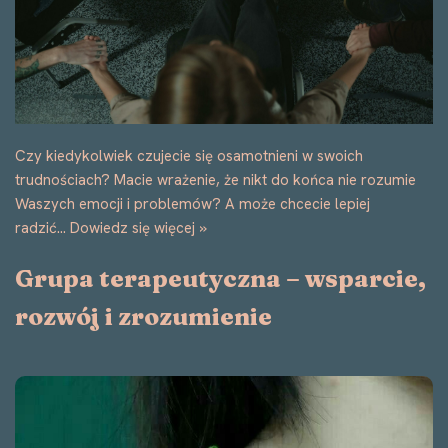
Grupa terapeutyczna – wsparcie,
rozwój i zrozumienie