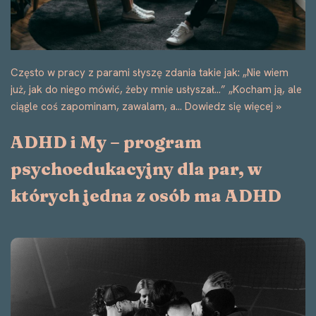
ciągle coś zapominam, zawalam, a…
Dowiedz się więcej »
ADHD i My – program
psychoedukacyjny dla par, w
których jedna z osób ma ADHD