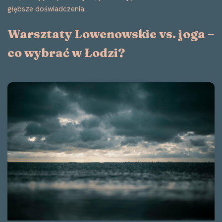
głębsze doświadczenia.
Warsztaty Lowenowskie vs. joga –
co wybrać w Łodzi?