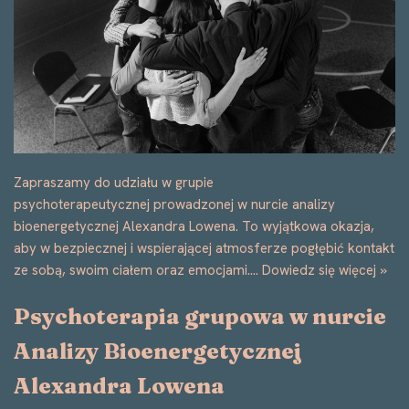
Zapraszamy do udziału w grupie
psychoterapeutycznej prowadzonej w nurcie analizy
bioenergetycznej Alexandra Lowena. To wyjątkowa okazja,
aby w bezpiecznej i wspierającej atmosferze pogłębić kontakt
ze sobą, swoim ciałem oraz emocjami.…
Dowiedz się więcej »
Psychoterapia grupowa w nurcie
Analizy Bioenergetycznej
Alexandra Lowena