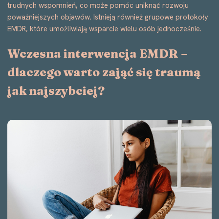
trudnych wspomnień, co może pomóc uniknąć rozwoju
poważniejszych objawów. Istnieją również grupowe protokoły
EMDR, które umożliwiają wsparcie wielu osób jednocześnie.
Wczesna interwencja EMDR –
dlaczego warto zająć się traumą
jak najszybciej?