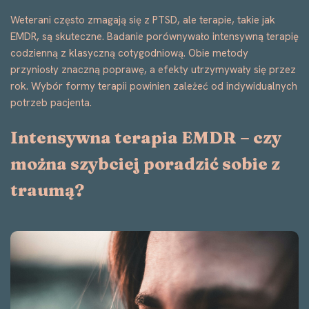
Weterani często zmagają się z PTSD, ale terapie, takie jak
EMDR, są skuteczne. Badanie porównywało intensywną terapię
codzienną z klasyczną cotygodniową. Obie metody
przyniosły znaczną poprawę, a efekty utrzymywały się przez
rok. Wybór formy terapii powinien zależeć od indywidualnych
potrzeb pacjenta.
Intensywna terapia EMDR – czy
można szybciej poradzić sobie z
traumą?