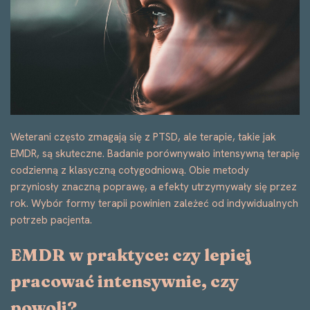
Weterani często zmagają się z PTSD, ale terapie, takie jak
EMDR, są skuteczne. Badanie porównywało intensywną terapię
codzienną z klasyczną cotygodniową. Obie metody
przyniosły znaczną poprawę, a efekty utrzymywały się przez
rok. Wybór formy terapii powinien zależeć od indywidualnych
potrzeb pacjenta.
EMDR w praktyce: czy lepiej
pracować intensywnie, czy
powoli?