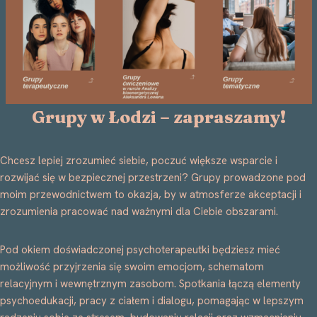
Grupy w Łodzi – zapraszamy!
Chcesz lepiej zrozumieć siebie, poczuć większe wsparcie i
rozwijać się w bezpiecznej przestrzeni? Grupy prowadzone pod
moim przewodnictwem to okazja, by w atmosferze akceptacji i
zrozumienia pracować nad ważnymi dla Ciebie obszarami.
Pod okiem doświadczonej psychoterapeutki będziesz mieć
możliwość przyjrzenia się swoim emocjom, schematom
relacyjnym i wewnętrznym zasobom. Spotkania łączą elementy
psychoedukacji, pracy z ciałem i dialogu, pomagając w lepszym