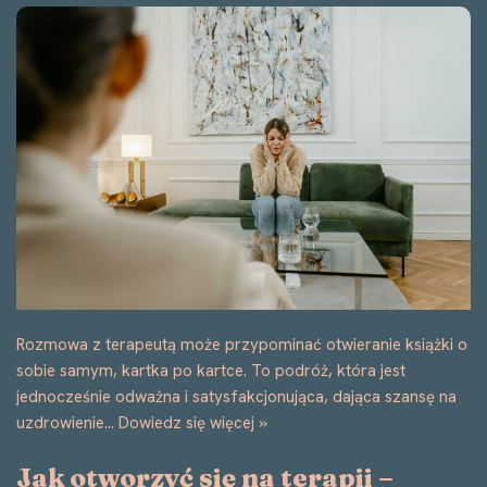
Rozmowa z terapeutą może przypominać otwieranie książki o
sobie samym, kartka po kartce. To podróż, która jest
jednocześnie odważna i satysfakcjonująca, dająca szansę na
uzdrowienie…
Dowiedz się więcej »
Jak otworzyć się na terapii –