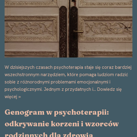
W dzisiejszych czasach psychoterapia staje się coraz bardziej
wszechstronnym narzędziem, które pomaga ludziom radzić
sobie z różnorodnymi problemami emocjonalnymi i
psychologicznymi. Jednym z przydatnych i…
Dowiedz się
więcej »
Genogram w psychoterapii:
odkrywanie korzeni i wzorców
rodzinnych dla zdrowia