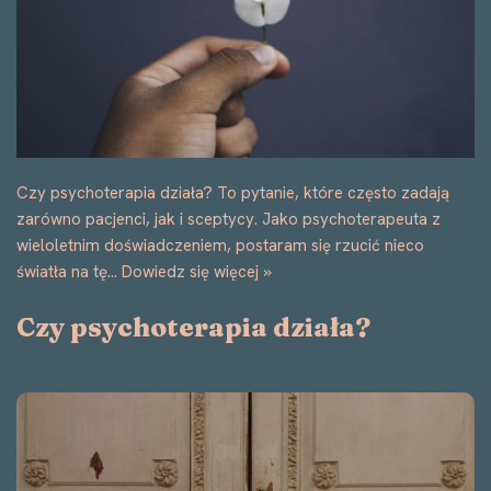
Czy psychoterapia działa? To pytanie, które często zadają
zarówno pacjenci, jak i sceptycy. Jako psychoterapeuta z
wieloletnim doświadczeniem, postaram się rzucić nieco
światła na tę…
Dowiedz się więcej »
Czy psychoterapia działa?