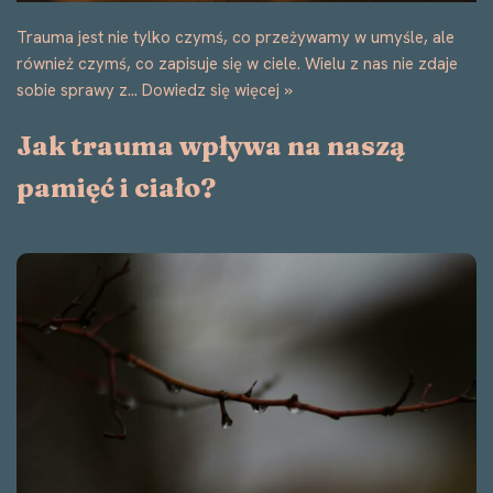
Trauma jest nie tylko czymś, co przeżywamy w umyśle, ale
również czymś, co zapisuje się w ciele. Wielu z nas nie zdaje
sobie sprawy z…
Dowiedz się więcej »
Jak trauma wpływa na naszą
pamięć i ciało?