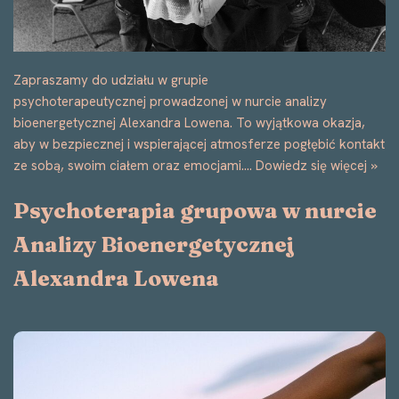
Zapraszamy do udziału w grupie
psychoterapeutycznej prowadzonej w nurcie analizy
bioenergetycznej Alexandra Lowena. To wyjątkowa okazja,
aby w bezpiecznej i wspierającej atmosferze pogłębić kontakt
ze sobą, swoim ciałem oraz emocjami.…
Dowiedz się więcej »
Psychoterapia grupowa w nurcie
Analizy Bioenergetycznej
Alexandra Lowena