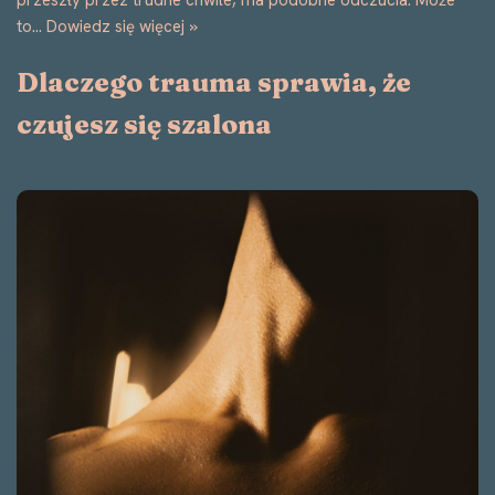
to…
Dowiedz się więcej »
Dlaczego trauma sprawia, że
czujesz się szalona