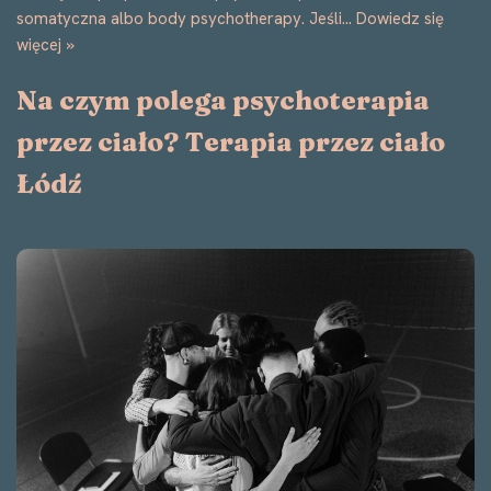
somatyczna albo body psychotherapy. Jeśli…
Dowiedz się
więcej »
Na czym polega psychoterapia
przez ciało? Terapia przez ciało
Łódź