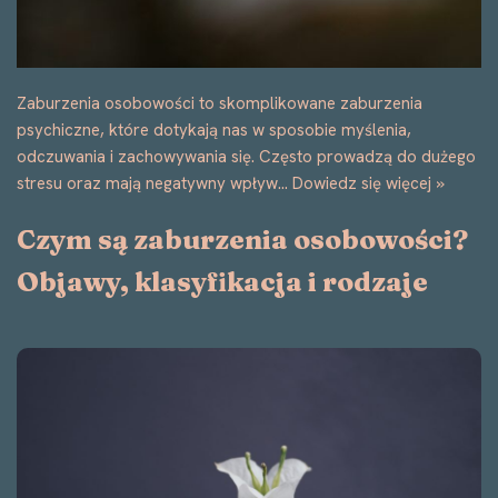
Zaburzenia osobowości to skomplikowane zaburzenia
psychiczne, które dotykają nas w sposobie myślenia,
odczuwania i zachowywania się. Często prowadzą do dużego
stresu oraz mają negatywny wpływ…
Dowiedz się więcej »
Czym są zaburzenia osobowości?
Objawy, klasyfikacja i rodzaje