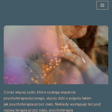
Przejdź
do
treści
Coraz więcej osób, które szukają wsparcia
psychoterapeutycznego, słyszy dziś o pojęciu takim
jak psychoterapia przez ciało. Niekiedy występuje też pod
nazwą terapia przez ciało, psychoterapia