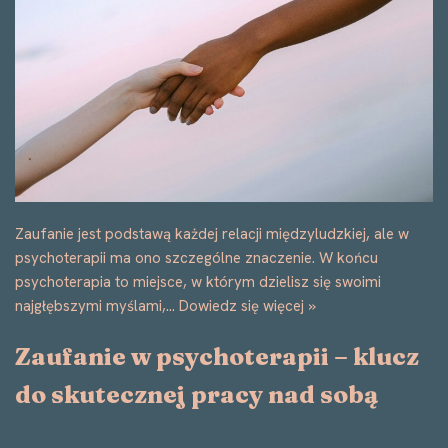
Zaufanie jest podstawą każdej relacji międzyludzkiej, ale w
psychoterapii ma ono szczególne znaczenie. W końcu
psychoterapia to miejsce, w którym dzielisz się swoimi
najgłębszymi myślami,…
Dowiedz się więcej »
Zaufanie w psychoterapii – klucz
do skutecznej pracy nad sobą