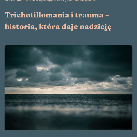
Trichotillomania i trauma –
historia, która daje nadzieję