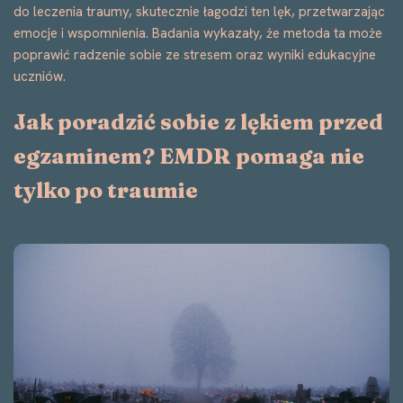
do leczenia traumy, skutecznie łagodzi ten lęk, przetwarzając
emocje i wspomnienia. Badania wykazały, że metoda ta może
poprawić radzenie sobie ze stresem oraz wyniki edukacyjne
uczniów.
Jak poradzić sobie z lękiem przed
egzaminem? EMDR pomaga nie
tylko po traumie