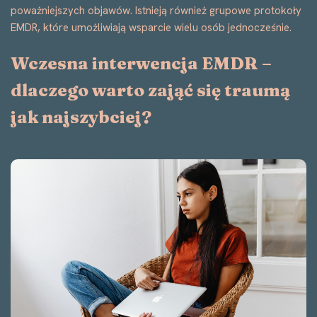
poważniejszych objawów. Istnieją również grupowe protokoły
EMDR, które umożliwiają wsparcie wielu osób jednocześnie.
Wczesna interwencja EMDR –
dlaczego warto zająć się traumą
jak najszybciej?