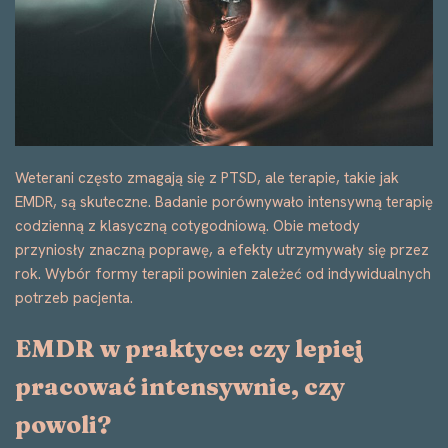
Weterani często zmagają się z PTSD, ale terapie, takie jak
EMDR, są skuteczne. Badanie porównywało intensywną terapię
codzienną z klasyczną cotygodniową. Obie metody
przyniosły znaczną poprawę, a efekty utrzymywały się przez
rok. Wybór formy terapii powinien zależeć od indywidualnych
potrzeb pacjenta.
EMDR w praktyce: czy lepiej
pracować intensywnie, czy
powoli?