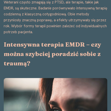
Weterani często zmagają się z PTSD, ale terapie, takie jak
EMDR, są skuteczne. Badanie porównywało intensywną terapię
codzienną z klasyczną cotygodniową. Obie metody
przyniosły znaczną poprawę, a efekty utrzymywały się przez
rok. Wybór formy terapii powinien zależeć od indywidualnych
potrzeb pacjenta.
Intensywna terapia EMDR – czy
można szybciej poradzić sobie z
traumą?