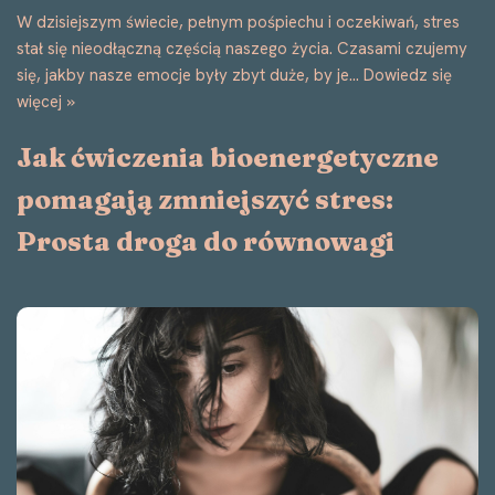
W dzisiejszym świecie, pełnym pośpiechu i oczekiwań, stres
stał się nieodłączną częścią naszego życia. Czasami czujemy
się, jakby nasze emocje były zbyt duże, by je…
Dowiedz się
więcej »
Jak ćwiczenia bioenergetyczne
pomagają zmniejszyć stres:
Prosta droga do równowagi