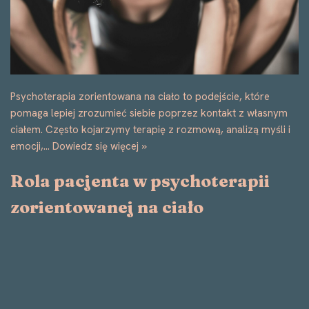
Psychoterapia zorientowana na ciało to podejście, które
pomaga lepiej zrozumieć siebie poprzez kontakt z własnym
ciałem. Często kojarzymy terapię z rozmową, analizą myśli i
emocji,…
Dowiedz się więcej »
Rola pacjenta w psychoterapii
zorientowanej na ciało