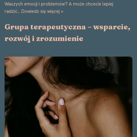
Waszych emocji i problemów? A może chcecie lepiej
radzić…
Dowiedz się więcej »
Grupa terapeutyczna – wsparcie,
rozwój i zrozumienie