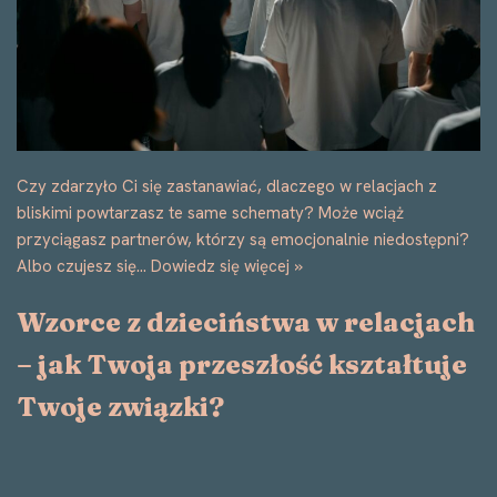
Czy zdarzyło Ci się zastanawiać, dlaczego w relacjach z
bliskimi powtarzasz te same schematy? Może wciąż
przyciągasz partnerów, którzy są emocjonalnie niedostępni?
Albo czujesz się…
Dowiedz się więcej »
Wzorce z dzieciństwa w relacjach
– jak Twoja przeszłość kształtuje
Twoje związki?