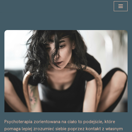
Przejdź
do
treści
Psychoterapia zorientowana na ciało to podejście, które
pomaga lepiej zrozumieć siebie poprzez kontakt z własnym