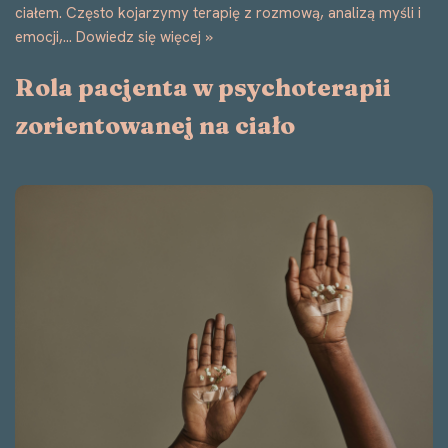
ciałem. Często kojarzymy terapię z rozmową, analizą myśli i
emocji,…
Dowiedz się więcej »
Rola pacjenta w psychoterapii
zorientowanej na ciało