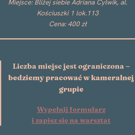
Miejsce: Bliżej siebie Adriana Cylwik, al.
Kościuszki 1 lok.113
Cena: 400 zł
Liczba miejsc jest ograniczona
–
bedziemy pracować w kameralnej
grupie
Wypełnij formularz
i zapisz się na warsztat